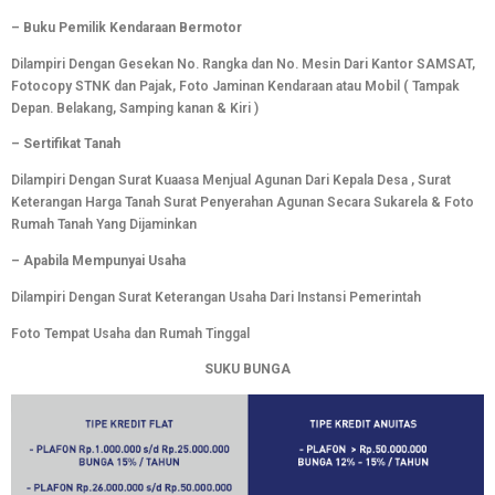
– Buku Pemilik Kendaraan Bermotor
Dilampiri Dengan Gesekan No. Rangka dan No. Mesin Dari Kantor SAMSAT,
Fotocopy STNK dan Pajak, Foto Jaminan Kendaraan atau Mobil ( Tampak
Depan. Belakang, Samping kanan & Kiri )
– Sertifikat Tanah
Dilampiri Dengan Surat Kuaasa Menjual Agunan Dari Kepala Desa , Surat
Keterangan Harga Tanah Surat Penyerahan Agunan Secara Sukarela & Foto
Rumah Tanah Yang Dijaminkan
– Apabila Mempunyai Usaha
Dilampiri Dengan Surat Keterangan Usaha Dari Instansi Pemerintah
Foto Tempat Usaha dan Rumah Tinggal
SUKU BUNGA