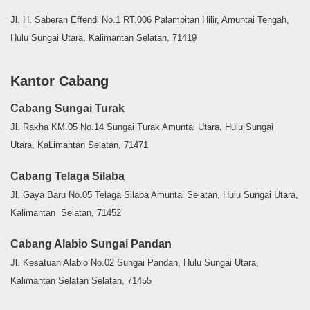
Jl. H. Saberan Effendi No.1 RT.006 Palampitan Hilir, Amuntai Tengah,
Hulu Sungai Utara, Kalimantan Selatan, 71419
Kantor Cabang
Cabang Sungai Turak
Jl. Rakha KM.05 No.14 Sungai Turak Amuntai Utara, Hulu Sungai
Utara, KaLimantan Selatan, 71471
Cabang Telaga Silaba
Jl. Gaya Baru No.05 Telaga Silaba Amuntai Selatan, Hulu Sungai Utara,
Kalimantan Selatan, 71452
Cabang Alabio Sungai Pandan
Jl. Kesatuan Alabio No.02 Sungai Pandan, Hulu Sungai Utara,
Kalimantan Selatan Selatan, 71455