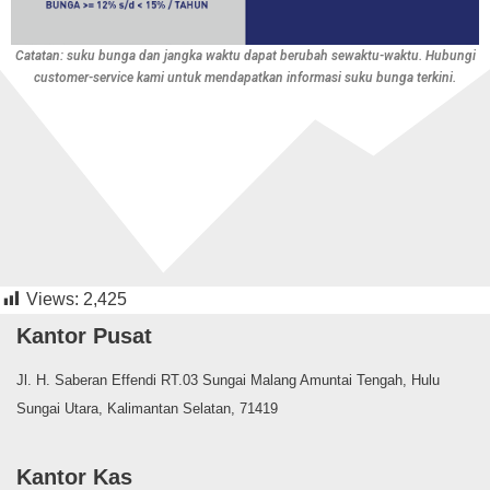
Catatan: suku bunga dan jangka waktu dapat berubah sewaktu-waktu. Hubungi
customer-service kami untuk mendapatkan informasi suku bunga terkini.
Views:
2,425
Kantor Pusat
Jl. H. Saberan Effendi RT.03 Sungai Malang Amuntai Tengah, Hulu
Sungai Utara, Kalimantan Selatan, 71419
Kantor Kas