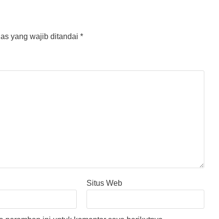
as yang wajib ditandai
*
Situs Web