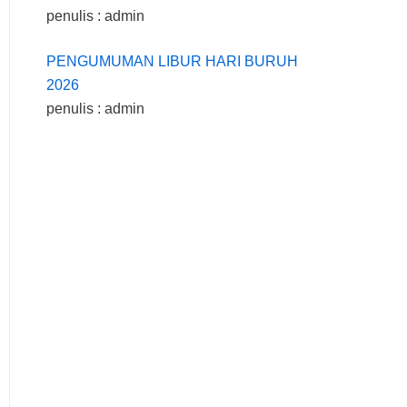
penulis : admin
PENGUMUMAN LIBUR HARI BURUH
2026
penulis : admin