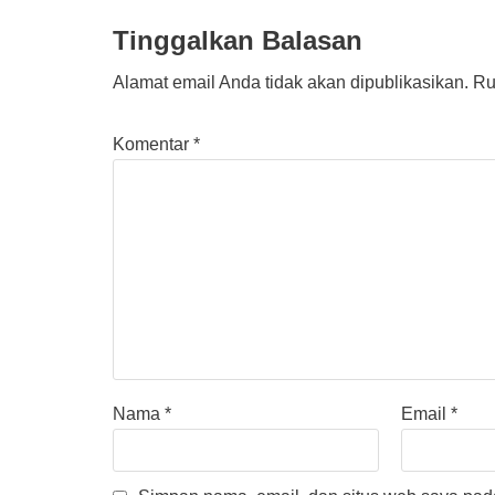
Tinggalkan Balasan
Alamat email Anda tidak akan dipublikasikan.
Ru
Komentar
*
Nama
*
Email
*