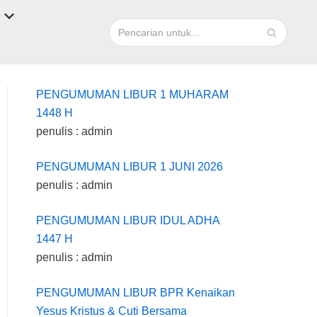
PENGUMUMAN LIBUR 1 MUHARAM
1448 H
penulis : admin
PENGUMUMAN LIBUR 1 JUNI 2026
penulis : admin
PENGUMUMAN LIBUR IDUL ADHA
1447 H
penulis : admin
PENGUMUMAN LIBUR BPR Kenaikan
Yesus Kristus & Cuti Bersama