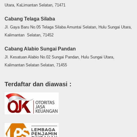
Utara, KaLimantan Selatan, 71471
Cabang Telaga Silaba
Jl. Gaya Baru No.05 Telaga Silaba Amuntai Selatan, Hulu Sungai Utara,
Kalimantan Selatan, 71452
Cabang Alabio Sungai Pandan
Jl. Kesatuan Alabio No.02 Sungai Pandan, Hulu Sungai Utara,
Kalimantan Selatan Selatan, 71455
Terdaftar dan diawasi :