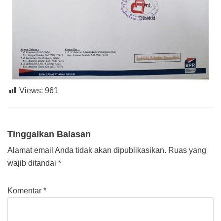
Views:
961
Tinggalkan Balasan
Alamat email Anda tidak akan dipublikasikan.
Ruas yang
wajib ditandai
*
Komentar
*