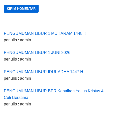
PENGUMUMAN LIBUR 1 MUHARAM 1448 H
penulis : admin
PENGUMUMAN LIBUR 1 JUNI 2026
penulis : admin
PENGUMUMAN LIBUR IDUL ADHA 1447 H
penulis : admin
PENGUMUMAN LIBUR BPR Kenaikan Yesus Kristus &
Cuti Bersama
penulis : admin