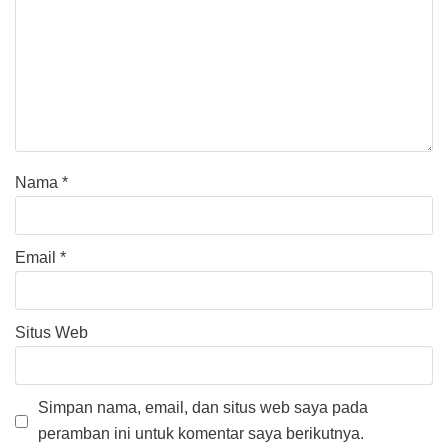
Nama
*
Email
*
Situs Web
Simpan nama, email, dan situs web saya pada
peramban ini untuk komentar saya berikutnya.