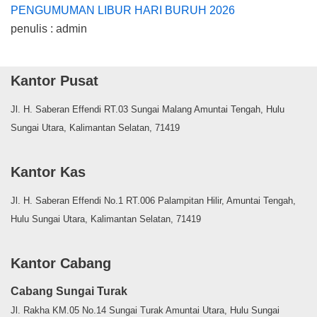
PENGUMUMAN LIBUR HARI BURUH 2026
penulis : admin
Kantor Pusat
Jl. H. Saberan Effendi RT.03 Sungai Malang Amuntai Tengah, Hulu
Sungai Utara, Kalimantan Selatan, 71419
Kantor Kas
Jl. H. Saberan Effendi No.1 RT.006 Palampitan Hilir, Amuntai Tengah,
Hulu Sungai Utara, Kalimantan Selatan, 71419
Kantor Cabang
Cabang Sungai Turak
Jl. Rakha KM.05 No.14 Sungai Turak Amuntai Utara, Hulu Sungai