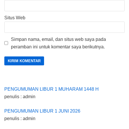
Situs Web
Simpan nama, email, dan situs web saya pada
peramban ini untuk komentar saya berikutnya.
PENGUMUMAN LIBUR 1 MUHARAM 1448 H
penulis : admin
PENGUMUMAN LIBUR 1 JUNI 2026
penulis : admin