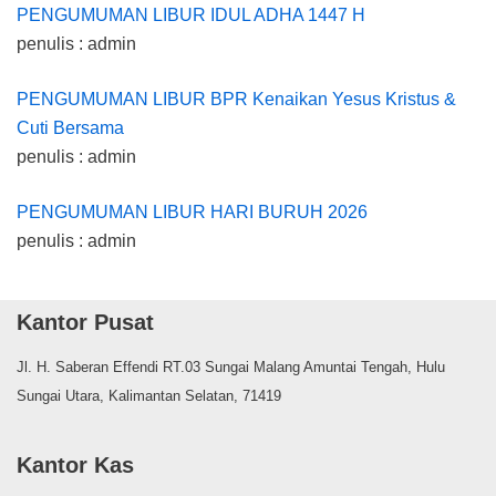
PENGUMUMAN LIBUR IDUL ADHA 1447 H
penulis : admin
PENGUMUMAN LIBUR BPR Kenaikan Yesus Kristus &
Cuti Bersama
penulis : admin
PENGUMUMAN LIBUR HARI BURUH 2026
penulis : admin
Kantor Pusat
Jl. H. Saberan Effendi RT.03 Sungai Malang Amuntai Tengah, Hulu
Sungai Utara, Kalimantan Selatan, 71419
Kantor Kas