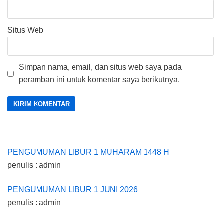
Situs Web
Simpan nama, email, dan situs web saya pada
peramban ini untuk komentar saya berikutnya.
PENGUMUMAN LIBUR 1 MUHARAM 1448 H
penulis : admin
PENGUMUMAN LIBUR 1 JUNI 2026
penulis : admin