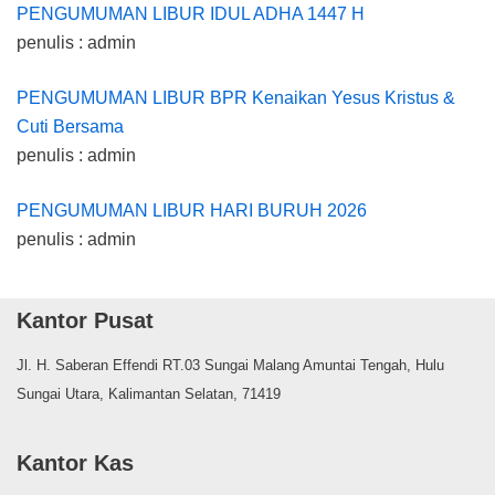
PENGUMUMAN LIBUR IDUL ADHA 1447 H
penulis : admin
PENGUMUMAN LIBUR BPR Kenaikan Yesus Kristus &
Cuti Bersama
penulis : admin
PENGUMUMAN LIBUR HARI BURUH 2026
penulis : admin
Kantor Pusat
Jl. H. Saberan Effendi RT.03 Sungai Malang Amuntai Tengah, Hulu
Sungai Utara, Kalimantan Selatan, 71419
Kantor Kas