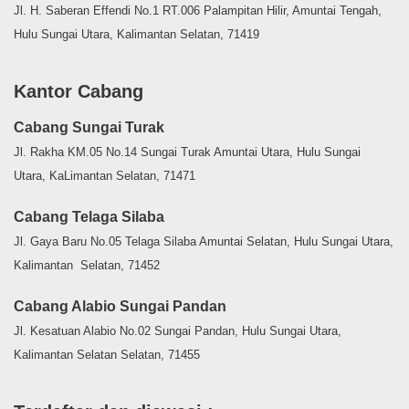
Jl. H. Saberan Effendi No.1 RT.006 Palampitan Hilir, Amuntai Tengah,
Hulu Sungai Utara, Kalimantan Selatan, 71419
Kantor Cabang
Cabang Sungai Turak
Jl. Rakha KM.05 No.14 Sungai Turak Amuntai Utara, Hulu Sungai
Utara, KaLimantan Selatan, 71471
Cabang Telaga Silaba
Jl. Gaya Baru No.05 Telaga Silaba Amuntai Selatan, Hulu Sungai Utara,
Kalimantan Selatan, 71452
Cabang Alabio Sungai Pandan
Jl. Kesatuan Alabio No.02 Sungai Pandan, Hulu Sungai Utara,
Kalimantan Selatan Selatan, 71455