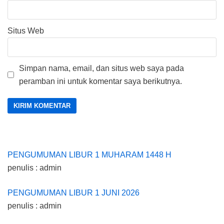
Situs Web
Simpan nama, email, dan situs web saya pada
peramban ini untuk komentar saya berikutnya.
PENGUMUMAN LIBUR 1 MUHARAM 1448 H
penulis : admin
PENGUMUMAN LIBUR 1 JUNI 2026
penulis : admin