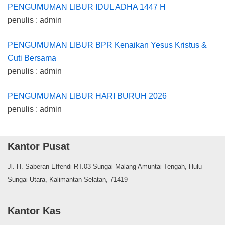
PENGUMUMAN LIBUR IDUL ADHA 1447 H
penulis : admin
PENGUMUMAN LIBUR BPR Kenaikan Yesus Kristus &
Cuti Bersama
penulis : admin
PENGUMUMAN LIBUR HARI BURUH 2026
penulis : admin
Kantor Pusat
Jl. H. Saberan Effendi RT.03 Sungai Malang Amuntai Tengah, Hulu
Sungai Utara, Kalimantan Selatan, 71419
Kantor Kas