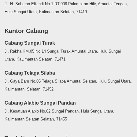
Jl. H. Saberan Effendi No.1 RT.006 Palampitan Hilir, Amuntai Tengah,
Hulu Sungai Utara, Kalimantan Selatan, 71419
Kantor Cabang
Cabang Sungai Turak
Jl. Rakha KM.05 No.14 Sungai Turak Amuntai Utara, Hulu Sungai
Utara, KaLimantan Selatan, 71471
Cabang Telaga Silaba
Jl. Gaya Baru No.05 Telaga Silaba Amuntai Selatan, Hulu Sungai Utara,
Kalimantan Selatan, 71452
Cabang Alabio Sungai Pandan
Jl. Kesatuan Alabio No.02 Sungai Pandan, Hulu Sungai Utara,
Kalimantan Selatan Selatan, 71455