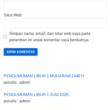
Situs Web
Simpan nama, email, dan situs web saya pada
peramban ini untuk komentar saya berikutnya.
PENGUMUMAN LIBUR 1 MUHARAM 1448 H
penulis : admin
PENGUMUMAN LIBUR 1 JUNI 2026
penulis : admin