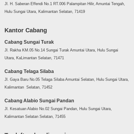
Jl. H. Saberan Effendi No.1 RT.006 Palampitan Hilir, Amuntai Tengah,
Hulu Sungai Utara, Kalimantan Selatan, 71419
Kantor Cabang
Cabang Sungai Turak
Jl. Rakha KM.05 No.14 Sungai Turak Amuntai Utara, Hulu Sungai
Utara, KaLimantan Selatan, 71471
Cabang Telaga Silaba
Jl. Gaya Baru No.05 Telaga Silaba Amuntai Selatan, Hulu Sungai Utara,
Kalimantan Selatan, 71452
Cabang Alabio Sungai Pandan
Jl. Kesatuan Alabio No.02 Sungai Pandan, Hulu Sungai Utara,
Kalimantan Selatan Selatan, 71455