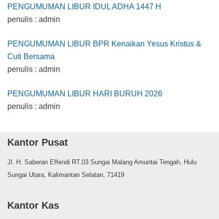
PENGUMUMAN LIBUR IDUL ADHA 1447 H
penulis : admin
PENGUMUMAN LIBUR BPR Kenaikan Yesus Kristus &
Cuti Bersama
penulis : admin
PENGUMUMAN LIBUR HARI BURUH 2026
penulis : admin
Kantor Pusat
Jl. H. Saberan Effendi RT.03 Sungai Malang Amuntai Tengah, Hulu
Sungai Utara, Kalimantan Selatan, 71419
Kantor Kas